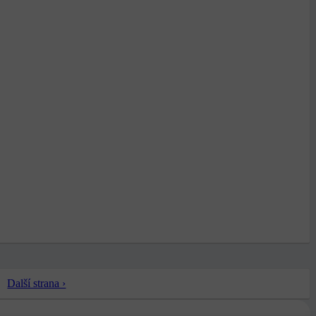
Další strana ›