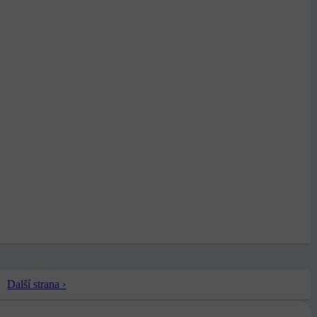
Další strana ›