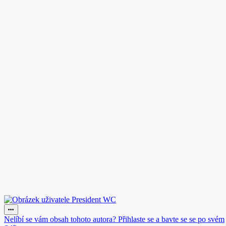
Nelíbí se vám obsah tohoto autora? Přihlaste se a bavte se se po svém