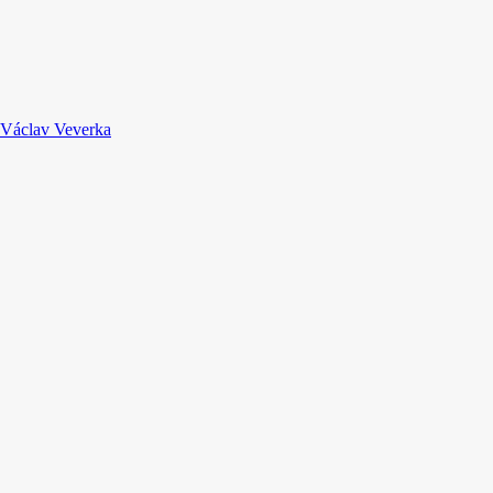
Václav Veverka