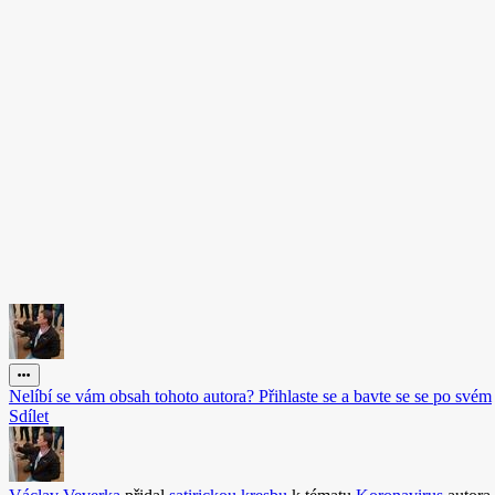
Nelíbí se vám obsah tohoto autora? Přihlaste se a bavte se se po svém
Sdílet