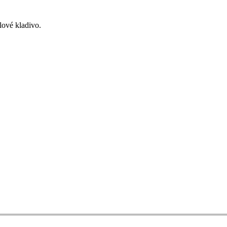
lové kladivo.