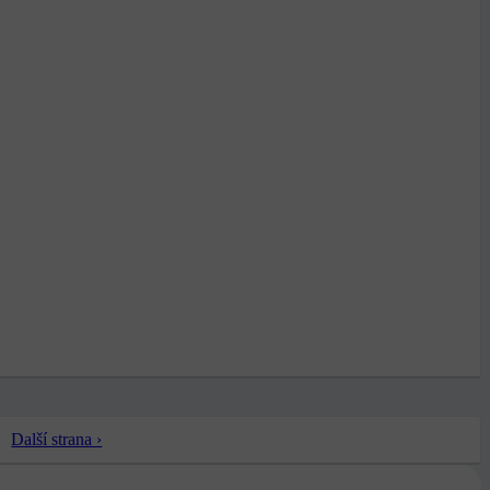
Další strana ›