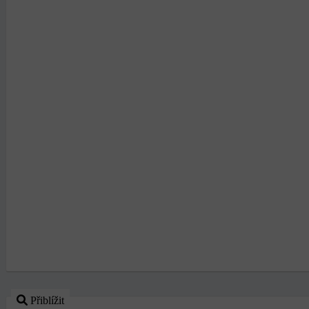
Přiblížit