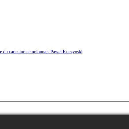
ique du caricaturiste polonnais Pawel Kuczynski