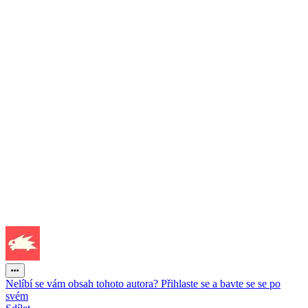
Nelíbí se vám obsah tohoto autora? Přihlaste se a bavte se se po
svém