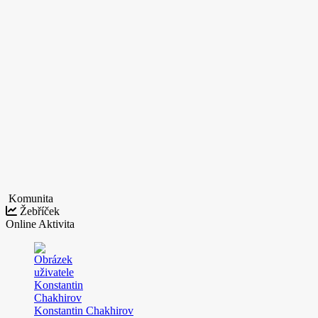
Komunita
Žebříček
Online
Aktivita
Konstantin Chakhirov