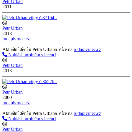
Petr Urban
2011
Petr Urban
2013
rudapivrnec.cz
Aktuální dění u Petra Urbana
Aktuální dění u Petra Urbana Více na
rudapivrnec.cz
Nahlásit problém s licencí
Petr Urban
2013
Petr Urban
2000
rudapivrnec.cz
Aktuální dění u Petra Urbana
Aktuální dění u Petra Urbana Více na
rudapivrnec.cz
Nahlásit problém s licencí
Petr Urban