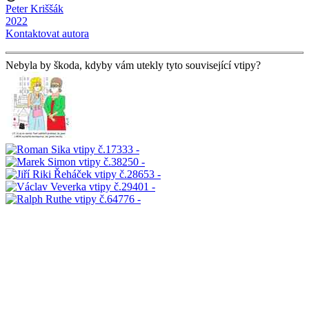
Peter Kriššák
2022
Kontaktovat autora
Nebyla by škoda, kdyby vám utekly tyto související vtipy?