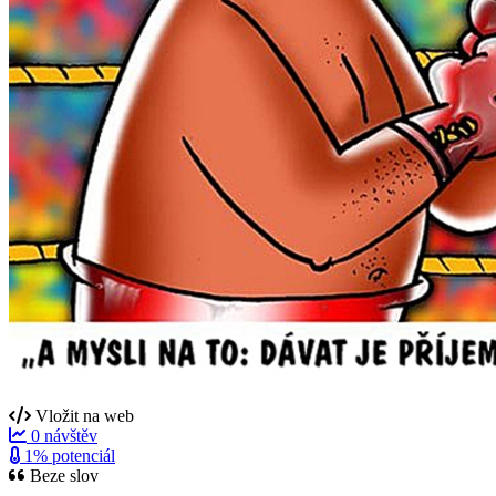
Vložit na web
0 návštěv
1% potenciál
Beze slov