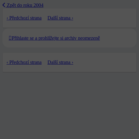
Zpět do roku 2004
‹ Předchozí strana
Další strana ›
Přihlaste se a prohlížejte si archiv neomezeně
‹ Předchozí strana
Další strana ›