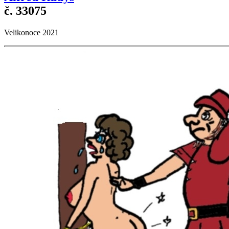
č. 33075
Velikonoce 2021