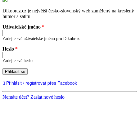
Dikobraz.cz je největší česko-slovenský web zaměřený na kreslený
humor a satiru.
Uživatelské jméno
*
Zadejte své uživatelské jméno pro Dikobraz.
Heslo
*
Zadejte své heslo.
Přihlásit se
Přihlásit / registrovat přes Facebook
Nemáte účet?
Zaslat nové heslo