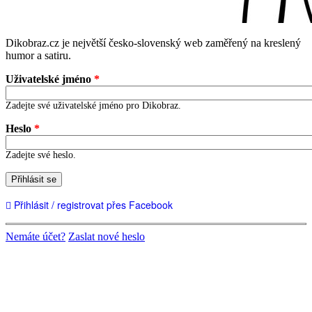
Dikobraz.cz je největší česko-slovenský web zaměřený na kreslený
humor a satiru.
Uživatelské jméno
*
Zadejte své uživatelské jméno pro Dikobraz.
Heslo
*
Zadejte své heslo.
Přihlásit se
Přihlásit / registrovat přes Facebook
Nemáte účet?
Zaslat nové heslo