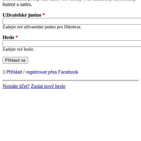
humor a satiru.
Uživatelské jméno
*
Zadejte své uživatelské jméno pro Dikobraz.
Heslo
*
Zadejte své heslo.
Přihlásit se
Přihlásit / registrovat přes Facebook
Nemáte účet?
Zaslat nové heslo