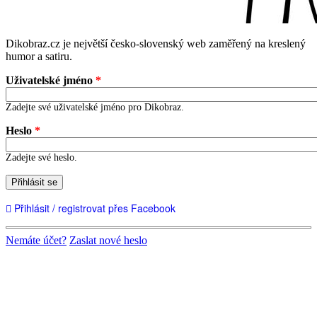
Dikobraz.cz je největší česko-slovenský web zaměřený na kreslený
humor a satiru.
Uživatelské jméno
*
Zadejte své uživatelské jméno pro Dikobraz.
Heslo
*
Zadejte své heslo.
Přihlásit se
Přihlásit / registrovat přes Facebook
Nemáte účet?
Zaslat nové heslo