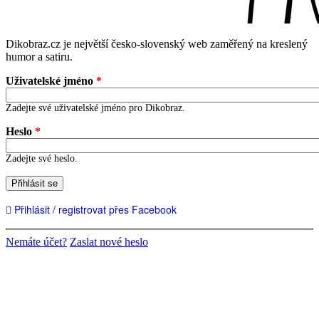
Dikobraz.cz je největší česko-slovenský web zaměřený na kreslený
humor a satiru.
Uživatelské jméno
*
Zadejte své uživatelské jméno pro Dikobraz.
Heslo
*
Zadejte své heslo.
Přihlásit se
Přihlásit / registrovat přes Facebook
Nemáte účet?
Zaslat nové heslo