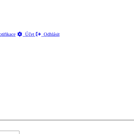
tifikace
Účet
Odhlásit